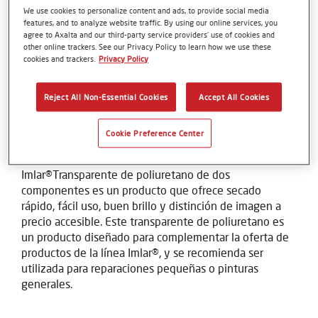
We use cookies to personalize content and ads, to provide social media
features, and to analyze website traffic. By using our online services, you
agree to Axalta and our third-party service providers’ use of cookies and
other online trackers. See our Privacy Policy to learn how we use these
cookies and trackers.
Privacy Policy
Reject All Non-Essential Cookies
Accept All Cookies
Cookie Preference Center
Imlar®Transparente de poliuretano de dos
componentes es un producto que ofrece secado
rápido, fácil uso, buen brillo y distinción de imagen a
precio accesible. Este transparente de poliuretano es
un producto diseñado para complementar la oferta de
productos de la línea Imlar®, y se recomienda ser
utilizada para reparaciones pequeñas o pinturas
generales.