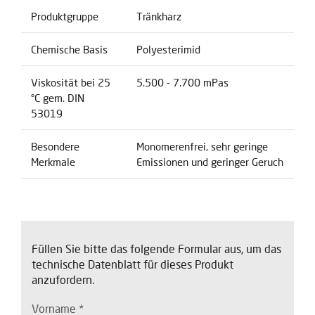
Produktgruppe
Tränkharz
Chemische Basis
Polyesterimid
Viskosität bei 25
5.500 - 7.700 mPas
°C gem. DIN
53019
Besondere
Monomerenfrei, sehr geringe
Merkmale
Emissionen und geringer Geruch
Füllen Sie bitte das folgende Formular aus, um das
technische Datenblatt für dieses Produkt
anzufordern.
Vorname