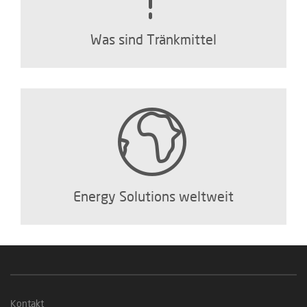
Was sind Tränkmittel
Energy Solutions weltweit
Kontakt