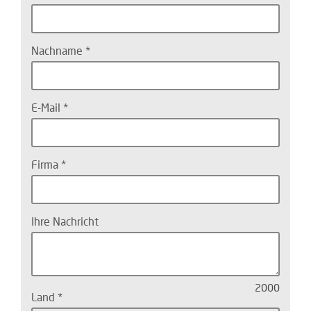
Nachname
E-Mail
Firma
Ihre Nachricht
2000
Land