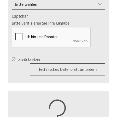
Bitte wählen
Captcha
Bitte verifizieren Sie Ihre Eingabe
Zurücksetzen