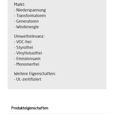
Markt:
- Niederspannung
- Transformatoren
- Generatoren
- Windenergie
Umweltrelevanz:
- VOC-frei
- Styrolfrei
- Vinyltoluolfrei
- Emissionsarm
- Monomerfrei
Weitere Eigenschaften:
- UL-zertifiziert
Produkteigenschaften