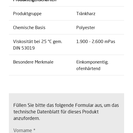
Produktgruppe
Tränkharz
Chemische Basis
Polyester
Viskosität bei 25 °C gem.
1.900 - 2.600 mPas
DIN 53019
Besondere Merkmale
Einkomponentig,
ofenhärtend
Füllen Sie bitte das folgende Formular aus, um das
technische Datenblatt für dieses Produkt
anzufordern.
Vorname