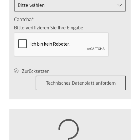
Bitte wählen
Captcha
Bitte verifizieren Sie Ihre Eingabe
Zurücksetzen