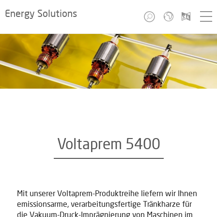
Energy Solutions
Voltaprem 5400
Mit unserer Voltaprem-Produktreihe liefern wir Ihnen
emissionsarme, verarbeitungsfertige Tränkharze für
die Vakuum-Druck-Imprägnierung von Maschinen im