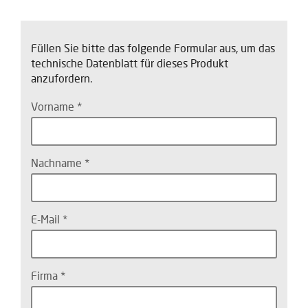
Füllen Sie bitte das folgende Formular aus, um das
technische Datenblatt für dieses Produkt
anzufordern.
Vorname
Nachname
E-Mail
Firma