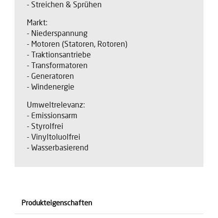
- Streichen & Sprühen
Markt:
- Niederspannung
- Motoren (Statoren, Rotoren)
- Traktionsantriebe
- Transformatoren
- Generatoren
- Windenergie
Umweltrelevanz:
- Emissionsarm
- Styrolfrei
- Vinyltoluolfrei
- Wasserbasierend
Produkteigenschaften