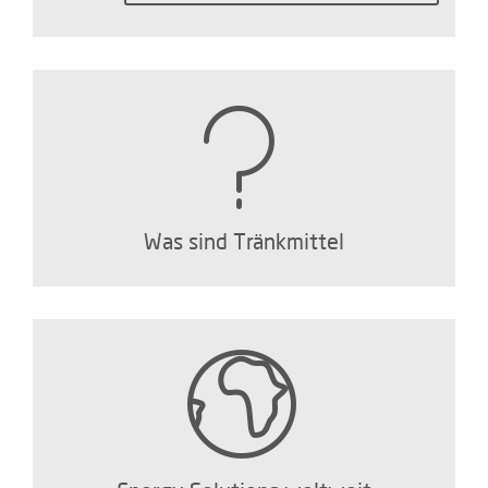
Was sind Tränkmittel