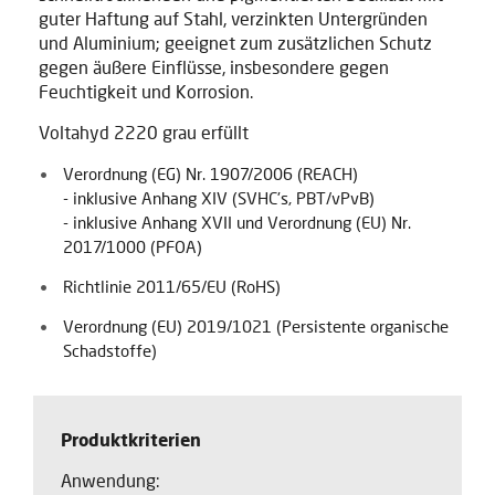
guter Haftung auf Stahl, verzinkten Untergründen
und Aluminium; geeignet zum zusätzlichen Schutz
gegen äußere Einflüsse, insbesondere gegen
Feuchtigkeit und Korrosion.
Voltahyd 2220 grau erfüllt
Verordnung (EG) Nr. 1907/2006 (REACH)
- inklusive Anhang XIV (SVHC's, PBT/vPvB)
- inklusive Anhang XVII und Verordnung (EU) Nr.
2017/1000 (PFOA)
Richtlinie 2011/65/EU (RoHS)
Verordnung (EU) 2019/1021 (Persistente organische
Schadstoffe)
Produktkriterien
Anwendung: