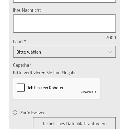
Ihre Nachricht
2000
Land
Bitte wählen
Captcha
Bitte verifizieren Sie Ihre Eingabe
Zurücksetzen