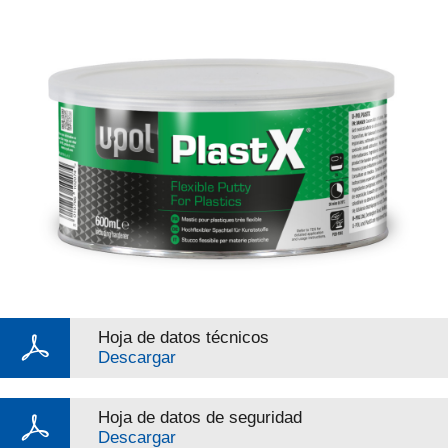
Hoja de datos técnicos
Descargar
Hoja de datos de seguridad
Descargar