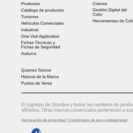
Productos
Colores
Gestión Digital del
Catálogo de productos
Color
Turismos
Herramientas de Col
Vehículos Comerciales
Industrial
One Visit Application
Fichas Técnicas y
Fichas de Seguridad
Audurra
Quienes Somos
Historia de la Marca
Puntos de Venta
El logotipo de Standox y todos los nombres de produ
afiliados. Otras marcas comerciales pertenecen a sus
|
Declaración de privacidad
Condiciones de uso y entidad legal