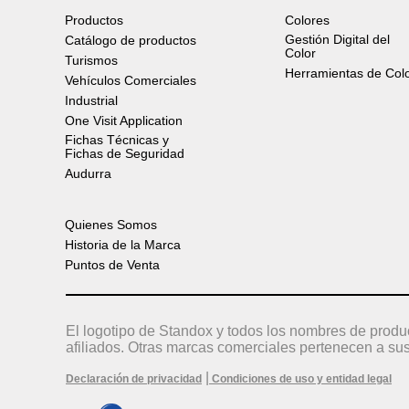
Productos
Colores
Gestión Digital del
Catálogo de productos
Color
Turismos
Herramientas de Col
Vehículos Comerciales
Industrial
One Visit Application
Fichas Técnicas y
Fichas de Seguridad
Audurra
Quienes Somos
Historia de la Marca
Puntos de Venta
El logotipo de Standox y todos los nombres de produ
afiliados. Otras marcas comerciales pertenecen a sus
|
Declaración de privacidad
Condiciones de uso y entidad legal