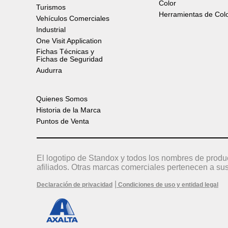
Color
Turismos
Herramientas de Col
Vehículos Comerciales
Industrial
One Visit Application
Fichas Técnicas y
Fichas de Seguridad
Audurra
Quienes Somos
Historia de la Marca
Puntos de Venta
El logotipo de Standox y todos los nombres de produ
afiliados. Otras marcas comerciales pertenecen a sus
|
Declaración de privacidad
Condiciones de uso y entidad legal