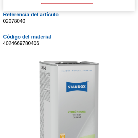
Referencia del artículo
02078040
Código del material
4024669780406