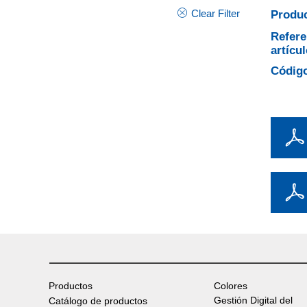
Clear Filter
Produc
Refere
artícul
Código
Productos
Colores
Gestión Digital del
Catálogo de productos