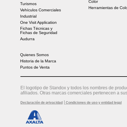
Color
Turismos
Herramientas de Col
Vehículos Comerciales
Industrial
One Visit Application
Fichas Técnicas y
Fichas de Seguridad
Audurra
Quienes Somos
Historia de la Marca
Puntos de Venta
El logotipo de Standox y todos los nombres de produ
afiliados. Otras marcas comerciales pertenecen a sus
|
Declaración de privacidad
Condiciones de uso y entidad legal