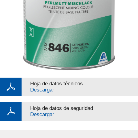
Hoja de datos técnicos
Descargar
Hoja de datos de seguridad
Descargar