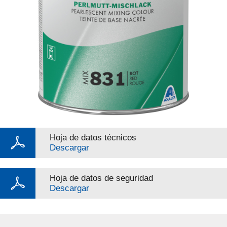
Hoja de datos técnicos
Descargar
Hoja de datos de seguridad
Descargar