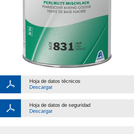
Hoja de datos técnicos
Descargar
Hoja de datos de seguridad
Descargar