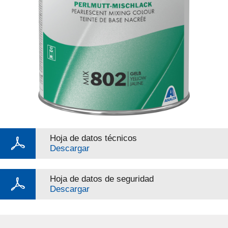
Hoja de datos técnicos
Descargar
Hoja de datos de seguridad
Descargar