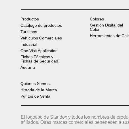
Productos
Colores
Gestión Digital del
Catálogo de productos
Color
Turismos
Herramientas de Col
Vehículos Comerciales
Industrial
One Visit Application
Fichas Técnicas y
Fichas de Seguridad
Audurra
Quienes Somos
Historia de la Marca
Puntos de Venta
El logotipo de Standox y todos los nombres de produ
afiliados. Otras marcas comerciales pertenecen a sus