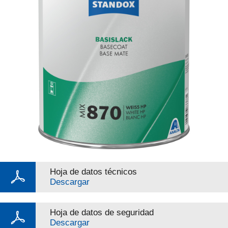
Hoja de datos técnicos
Descargar
Hoja de datos de seguridad
Descargar