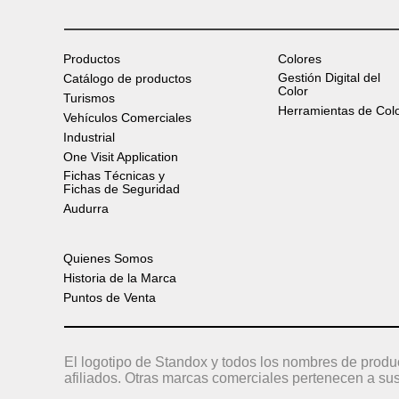
Productos
Colores
Gestión Digital del
Catálogo de productos
Color
Turismos
Herramientas de Col
Vehículos Comerciales
Industrial
One Visit Application
Fichas Técnicas y
Fichas de Seguridad
Audurra
Quienes Somos
Historia de la Marca
Puntos de Venta
El logotipo de Standox y todos los nombres de produ
afiliados. Otras marcas comerciales pertenecen a sus