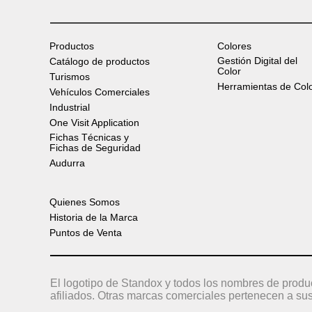
Productos
Colores
Gestión Digital del
Catálogo de productos
Color
Turismos
Herramientas de Col
Vehículos Comerciales
Industrial
One Visit Application
Fichas Técnicas y
Fichas de Seguridad
Audurra
Quienes Somos
Historia de la Marca
Puntos de Venta
El logotipo de Standox y todos los nombres de produ
afiliados. Otras marcas comerciales pertenecen a sus