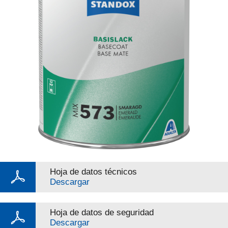
Hoja de datos técnicos
Descargar
Hoja de datos de seguridad
Descargar