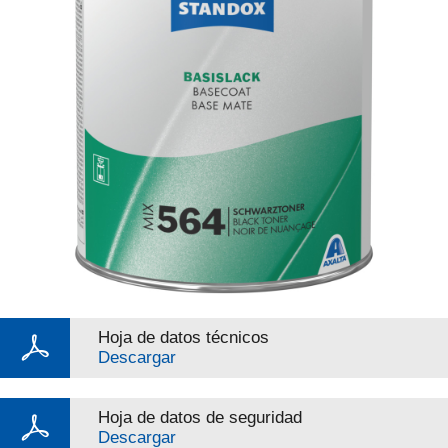
Hoja de datos técnicos
Descargar
Hoja de datos de seguridad
Descargar