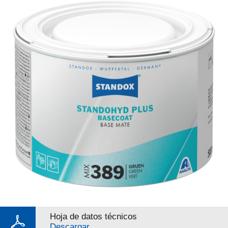
Hoja de datos técnicos
Descargar