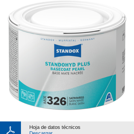
Hoja de datos técnicos
Descargar