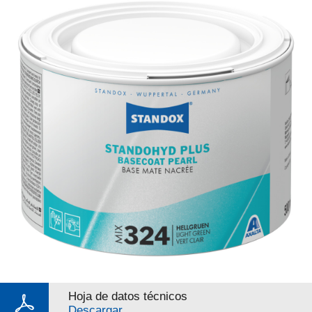
Hoja de datos técnicos
Descargar