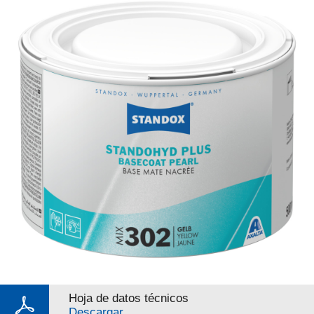
Hoja de datos técnicos
Descargar