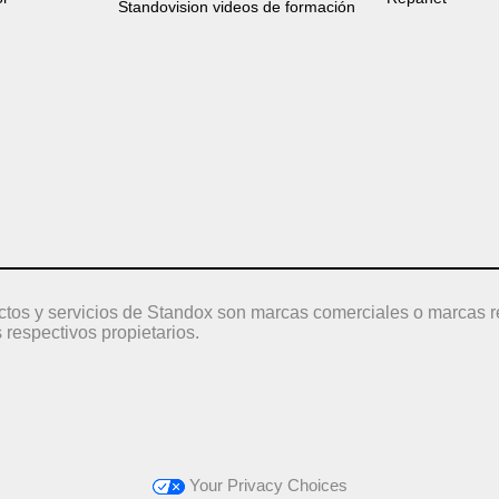
Standovision videos de formación
ctos y servicios de Standox son marcas comerciales o marcas r
 respectivos propietarios.
Your Privacy Choices