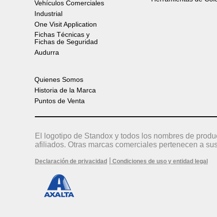
Vehículos Comerciales
Industrial
One Visit Application
Fichas Técnicas y
Fichas de Seguridad
Audurra
Quienes Somos
Historia de la Marca
Puntos de Venta
El logotipo de Standox y todos los nombres de produ
afiliados. Otras marcas comerciales pertenecen a sus
|
Declaración de privacidad
Condiciones de uso y entidad legal