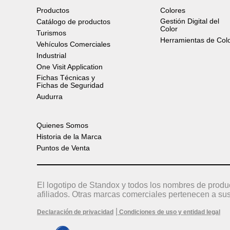
Productos
Colores
Gestión Digital del
Catálogo de productos
Color
Turismos
Herramientas de Col
Vehículos Comerciales
Industrial
One Visit Application
Fichas Técnicas y
Fichas de Seguridad
Audurra
Quienes Somos
Historia de la Marca
Puntos de Venta
El logotipo de Standox y todos los nombres de produ
afiliados. Otras marcas comerciales pertenecen a sus
|
Declaración de privacidad
Condiciones de uso y entidad legal