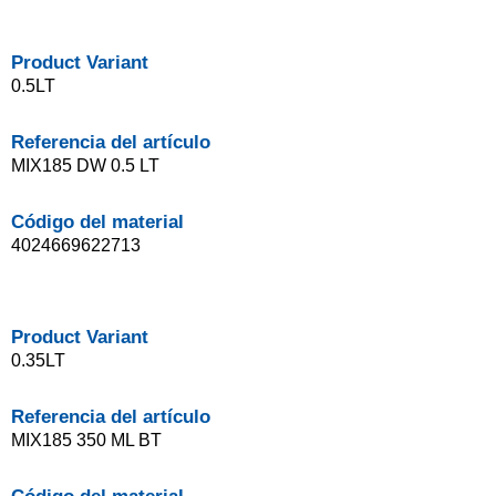
Product Variant
0.5LT
Referencia del artículo
MIX185 DW 0.5 LT
Código del material
4024669622713
Product Variant
0.35LT
Referencia del artículo
MIX185 350 ML BT