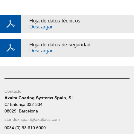
Hoja de datos técnicos
Descargar
Hoja de datos de seguridad
Descargar
Contacto
Axalta Coating Systems Spain, S.L.
C/ Entença 332-334
08029. Barcelona
standox.spain@axaltacs.com
0034 (0) 93 610 6000