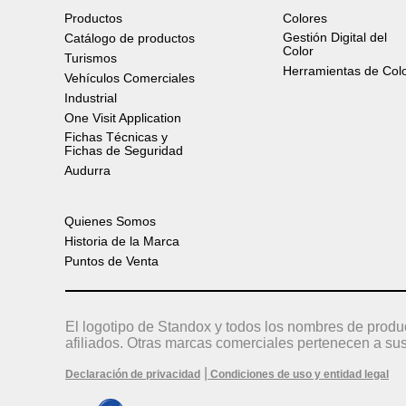
Productos
Colores
Gestión Digital del
Catálogo de productos
Color
Turismos
Herramientas de Col
Vehículos Comerciales
Industrial
One Visit Application
Fichas Técnicas y
Fichas de Seguridad
Audurra
Quienes Somos
Historia de la Marca
Puntos de Venta
El logotipo de Standox y todos los nombres de produ
afiliados. Otras marcas comerciales pertenecen a sus
|
Declaración de privacidad
Condiciones de uso y entidad legal