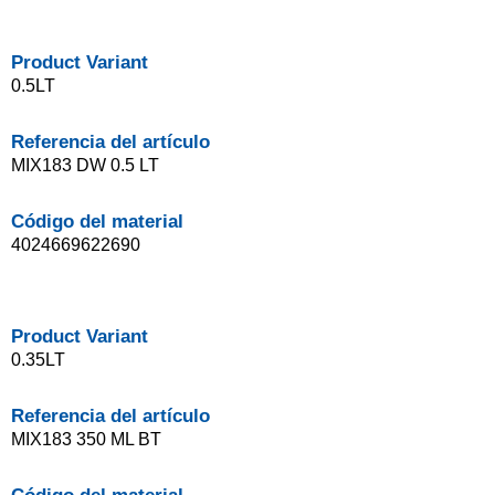
Product Variant
0.5LT
Referencia del artículo
MIX183 DW 0.5 LT
Código del material
4024669622690
Product Variant
0.35LT
Referencia del artículo
MIX183 350 ML BT