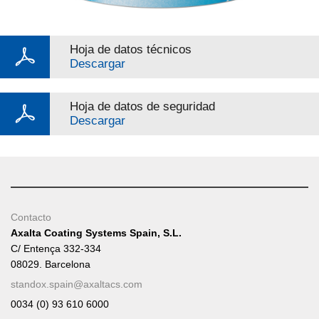
Hoja de datos técnicos
Descargar
Hoja de datos de seguridad
Descargar
Contacto
Axalta Coating Systems Spain, S.L.
C/ Entença 332-334
08029. Barcelona
standox.spain@axaltacs.com
0034 (0) 93 610 6000