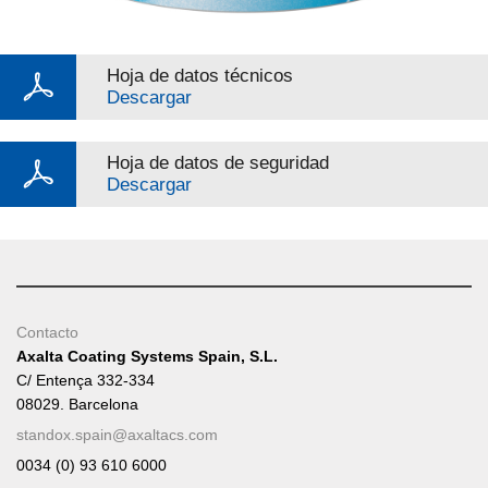
Hoja de datos técnicos
Descargar
Hoja de datos de seguridad
Descargar
Contacto
Axalta Coating Systems Spain, S.L.
C/ Entença 332-334
08029. Barcelona
standox.spain@axaltacs.com
0034 (0) 93 610 6000