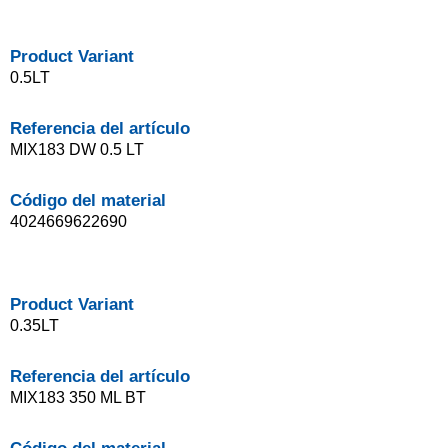
Product Variant
0.5LT
Referencia del artículo
MIX183 DW 0.5 LT
Código del material
4024669622690
Product Variant
0.35LT
Referencia del artículo
MIX183 350 ML BT