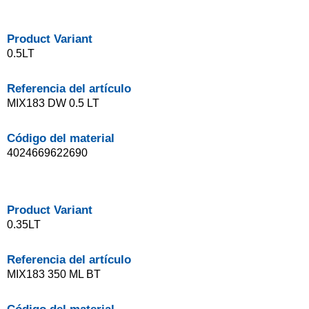
Product Variant
0.5LT
Referencia del artículo
MIX183 DW 0.5 LT
Código del material
4024669622690
Product Variant
0.35LT
Referencia del artículo
MIX183 350 ML BT