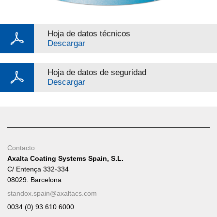
Hoja de datos técnicos
Descargar
Hoja de datos de seguridad
Descargar
Contacto
Axalta Coating Systems Spain, S.L.
C/ Entença 332-334
08029. Barcelona
standox.spain@axaltacs.com
0034 (0) 93 610 6000