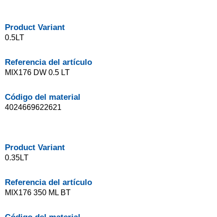
Product Variant
0.5LT
Referencia del artículo
MIX176 DW 0.5 LT
Código del material
4024669622621
Product Variant
0.35LT
Referencia del artículo
MIX176 350 ML BT