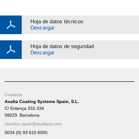
Hoja de datos técnicos
Descargar
Hoja de datos de seguridad
Descargar
Contacto
Axalta Coating Systems Spain, S.L.
C/ Entença 332-334
08029. Barcelona
standox.spain@axaltacs.com
0034 (0) 93 610 6000