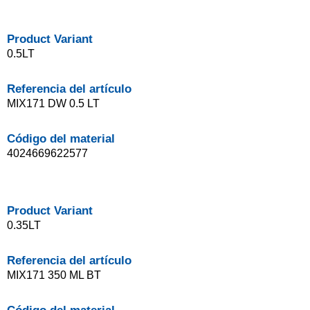
Product Variant
0.5LT
Referencia del artículo
MIX171 DW 0.5 LT
Código del material
4024669622577
Product Variant
0.35LT
Referencia del artículo
MIX171 350 ML BT