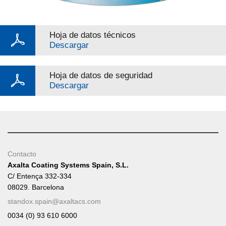
Hoja de datos técnicos
Descargar
Hoja de datos de seguridad
Descargar
Contacto
Axalta Coating Systems Spain, S.L.
C/ Entença 332-334
08029. Barcelona
standox.spain@axaltacs.com
0034 (0) 93 610 6000