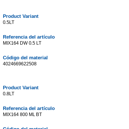
Product Variant
0.5LT
Referencia del artículo
MIX164 DW 0.5 LT
Código del material
4024669622508
Product Variant
0.8LT
Referencia del artículo
MIX164 800 ML BT