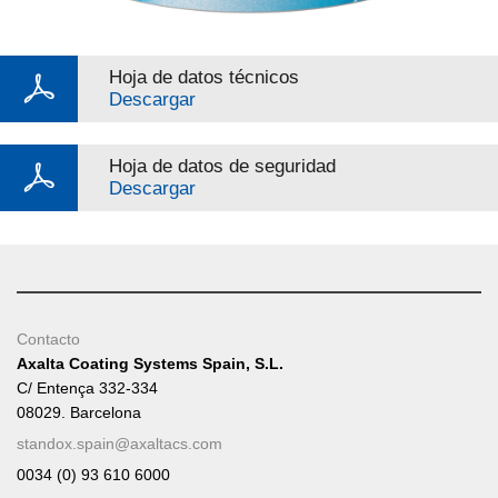
Hoja de datos técnicos
Descargar
Hoja de datos de seguridad
Descargar
Contacto
Axalta Coating Systems Spain, S.L.
C/ Entença 332-334
08029. Barcelona
standox.spain@axaltacs.com
0034 (0) 93 610 6000