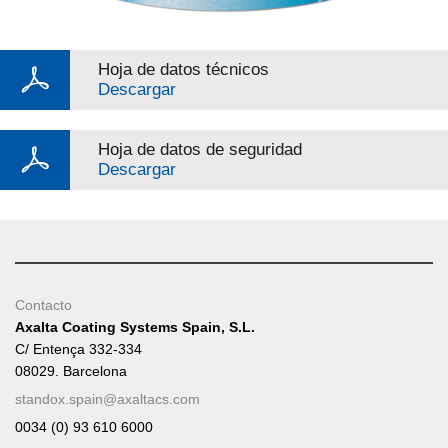
Hoja de datos técnicos
Descargar
Hoja de datos de seguridad
Descargar
Contacto
Axalta Coating Systems Spain, S.L.
C/ Entença 332-334
08029. Barcelona
standox.spain@axaltacs.com
0034 (0) 93 610 6000