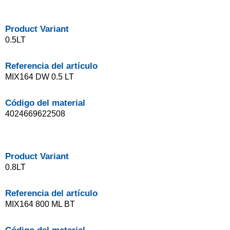
Product Variant
0.5LT
Referencia del artículo
MIX164 DW 0.5 LT
Código del material
4024669622508
Product Variant
0.8LT
Referencia del artículo
MIX164 800 ML BT