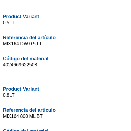
Product Variant
0.5LT
Referencia del artículo
MIX164 DW 0.5 LT
Código del material
4024669622508
Product Variant
0.8LT
Referencia del artículo
MIX164 800 ML BT