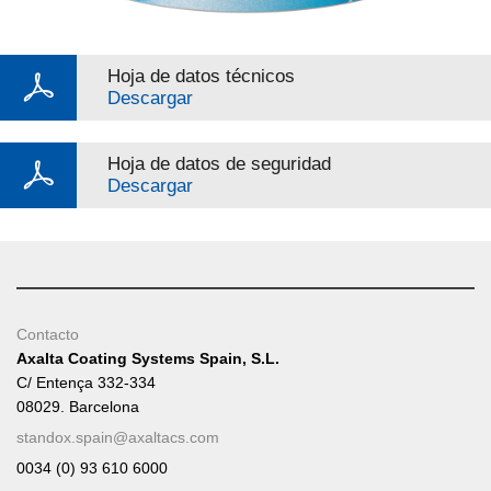
Hoja de datos técnicos
Descargar
Hoja de datos de seguridad
Descargar
Contacto
Axalta Coating Systems Spain, S.L.
C/ Entença 332-334
08029. Barcelona
standox.spain@axaltacs.com
0034 (0) 93 610 6000