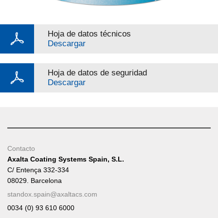
Hoja de datos técnicos
Descargar
Hoja de datos de seguridad
Descargar
Contacto
Axalta Coating Systems Spain, S.L.
C/ Entença 332-334
08029. Barcelona
standox.spain@axaltacs.com
0034 (0) 93 610 6000