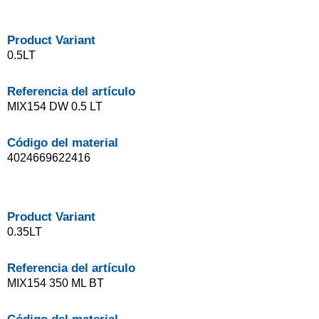
Product Variant
0.5LT
Referencia del artículo
MIX154 DW 0.5 LT
Código del material
4024669622416
Product Variant
0.35LT
Referencia del artículo
MIX154 350 ML BT