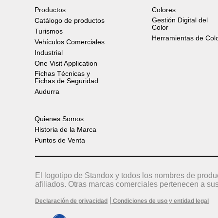
Productos
Colores
Gestión Digital del
Catálogo de productos
Color
Turismos
Herramientas de Col
Vehículos Comerciales
Industrial
One Visit Application
Fichas Técnicas y
Fichas de Seguridad
Audurra
Quienes Somos
Historia de la Marca
Puntos de Venta
El logotipo de Standox y todos los nombres de produ
afiliados. Otras marcas comerciales pertenecen a sus
|
Declaración de privacidad
Condiciones de uso y entidad legal