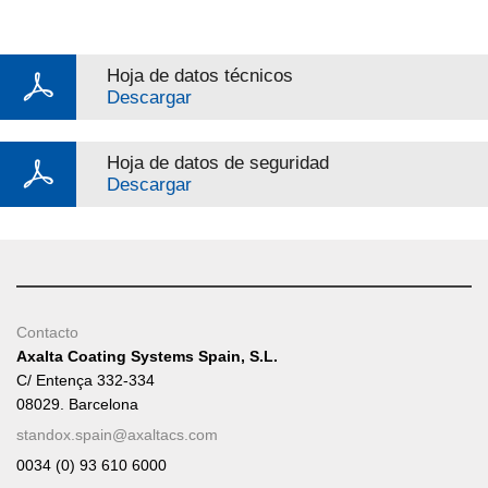
Hoja de datos técnicos
Descargar
Hoja de datos de seguridad
Descargar
Contacto
Axalta Coating Systems Spain, S.L.
C/ Entença 332-334
08029. Barcelona
standox.spain@axaltacs.com
0034 (0) 93 610 6000