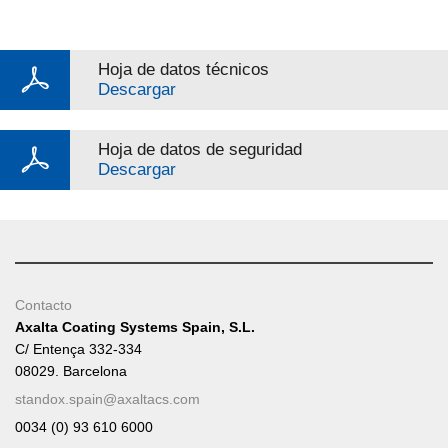
Hoja de datos técnicos
Descargar
Hoja de datos de seguridad
Descargar
Contacto
Axalta Coating Systems Spain, S.L.
C/ Entença 332-334
08029. Barcelona
standox.spain@axaltacs.com
0034 (0) 93 610 6000