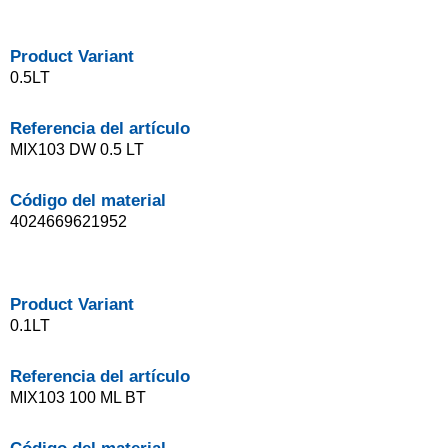
Product Variant
0.5LT
Referencia del artículo
MIX103 DW 0.5 LT
Código del material
4024669621952
Product Variant
0.1LT
Referencia del artículo
MIX103 100 ML BT