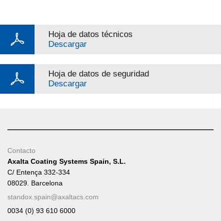
Hoja de datos técnicos
Descargar
Hoja de datos de seguridad
Descargar
Contacto
Axalta Coating Systems Spain, S.L.
C/ Entença 332-334
08029. Barcelona
standox.spain@axaltacs.com
0034 (0) 93 610 6000