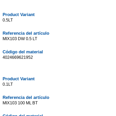
Product Variant
0.5LT
Referencia del artículo
MIX103 DW 0.5 LT
Código del material
4024669621952
Product Variant
0.1LT
Referencia del artículo
MIX103 100 ML BT