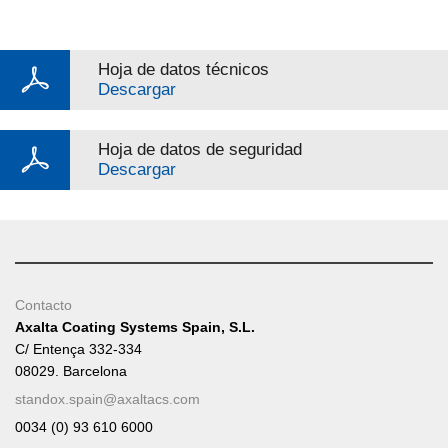
Hoja de datos técnicos
Descargar
Hoja de datos de seguridad
Descargar
Contacto
Axalta Coating Systems Spain, S.L.
C/ Entença 332-334
08029. Barcelona
standox.spain@axaltacs.com
0034 (0) 93 610 6000