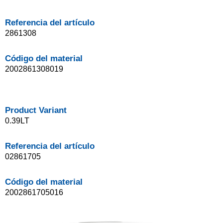
Referencia del artículo
2861308
Código del material
2002861308019
Product Variant
0.39LT
Referencia del artículo
02861705
Código del material
2002861705016