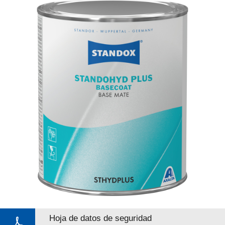
Hoja de datos de seguridad