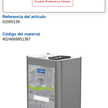
Cookie Preference Center
10LT
Referencia del artículo
02095138
Código del material
4024669951387