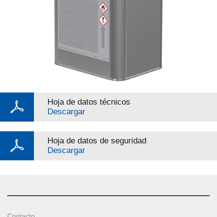
Hoja de datos técnicos
Descargar
Hoja de datos de seguridad
Descargar
Contacto