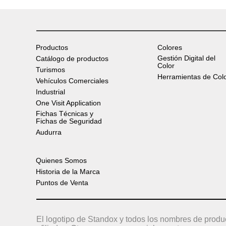
Productos
Colores
Gestión Digital del
Catálogo de productos
Color
Turismos
Herramientas de Col
Vehículos Comerciales
Industrial
One Visit Application
Fichas Técnicas y
Fichas de Seguridad
Audurra
Quienes Somos
Historia de la Marca
Puntos de Venta
El logotipo de Standox y todos los nombres de produ