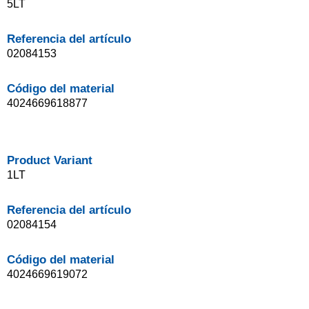
5LT
Referencia del artículo
02084153
Código del material
4024669618877
Product Variant
1LT
Referencia del artículo
02084154
Código del material
4024669619072