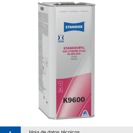
Hoja de datos técnicos