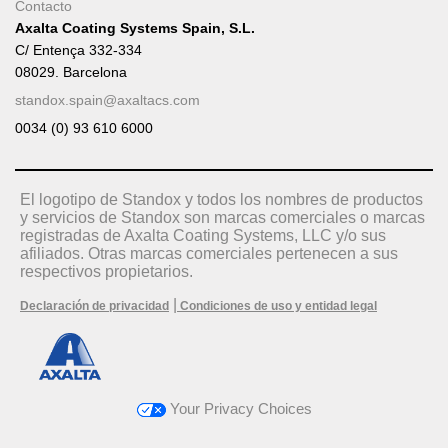
Contacto
Axalta Coating Systems Spain, S.L.
C/ Entença 332-334
08029. Barcelona
standox.spain@axaltacs.com
0034 (0) 93 610 6000
El logotipo de Standox y todos los nombres de productos
y servicios de Standox son marcas comerciales o marcas
registradas de Axalta Coating Systems, LLC y/o sus
afiliados. Otras marcas comerciales pertenecen a sus
respectivos propietarios.
|
Declaración de privacidad
Condiciones de uso y entidad legal
Your Privacy Choices