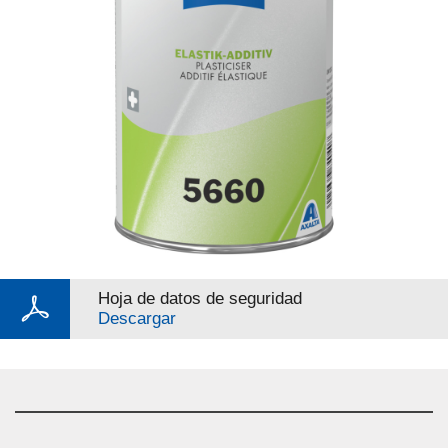
Hoja de datos de seguridad
Descargar