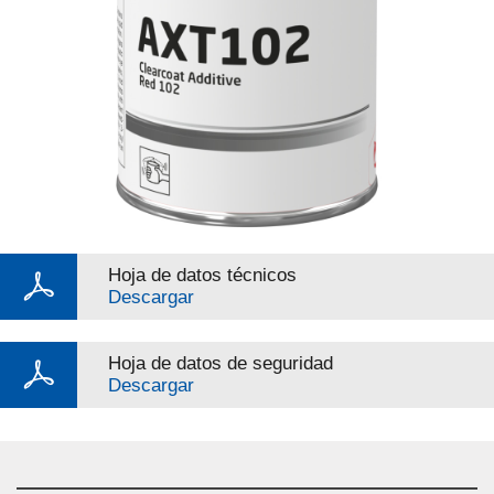
Hoja de datos técnicos
Descargar
Hoja de datos de seguridad
Descargar