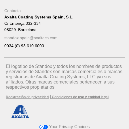
Contacto
Axalta Coating Systems Spain, S.L.
C/ Entença 332-334
08029. Barcelona
standox.spain@axaltacs.com
0034 (0) 93 610 6000
El logotipo de Standox y todos los nombres de productos
y servicios de Standox son marcas comerciales o marcas
registradas de Axalta Coating Systems, LLC y/o sus
afiliados. Otras marcas comerciales pertenecen a sus
respectivos propietarios.
|
Declaración de privacidad
Condiciones de uso y entidad legal
Your Privacy Choices