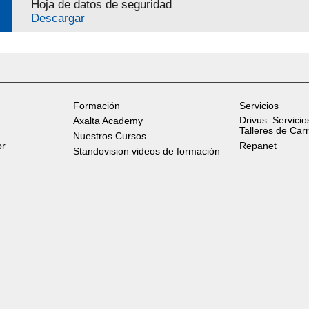
Hoja de datos de seguridad
Descargar
Formación
Servicios
Drivus: Servicio
Axalta Academy
Talleres de Car
Nuestros Cursos
or
Repanet
Standovision videos de formación