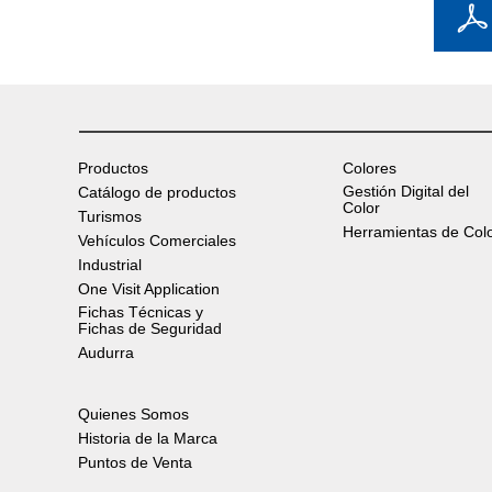
Productos
Colores
Gestión Digital del
Catálogo de productos
Color
Turismos
Herramientas de Col
Vehículos Comerciales
Industrial
One Visit Application
Fichas Técnicas y
Fichas de Seguridad
Audurra
Quienes Somos
Historia de la Marca
Puntos de Venta