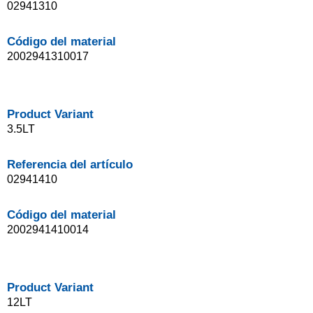
02941310
Código del material
2002941310017
Product Variant
3.5LT
Referencia del artículo
02941410
Código del material
2002941410014
Product Variant
12LT