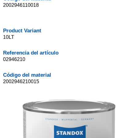
2002946110018
Product Variant
10LT
Referencia del artículo
02946210
Código del material
2002946210015