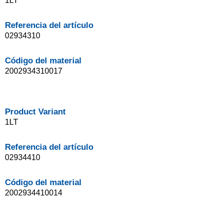
1LT
Referencia del artículo
02934310
Código del material
2002934310017
Product Variant
1LT
Referencia del artículo
02934410
Código del material
2002934410014