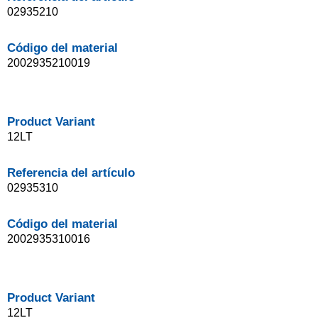
02935210
Código del material
2002935210019
Product Variant
12LT
Referencia del artículo
02935310
Código del material
2002935310016
Product Variant
12LT