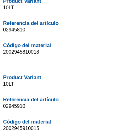
Product Variant
10LT
Referencia del artículo
02945810
Código del material
2002945810018
Product Variant
10LT
Referencia del artículo
02945910
Código del material
2002945910015