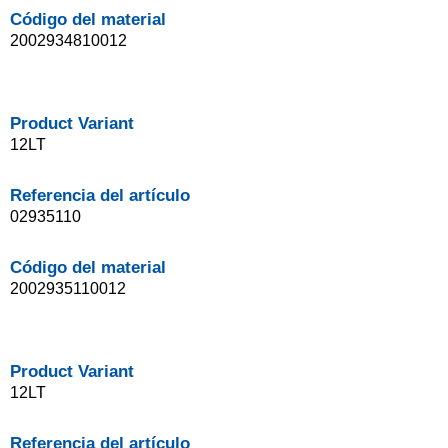
Código del material
2002934810012
Product Variant
12LT
Referencia del artículo
02935110
Código del material
2002935110012
Product Variant
12LT
Referencia del artículo