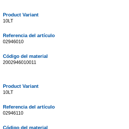
Product Variant
10LT
Referencia del artículo
02946010
Código del material
2002946010011
Product Variant
10LT
Referencia del artículo
02946110
Código del material