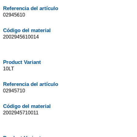
Referencia del artículo
02945610
Código del material
2002945610014
Product Variant
10LT
Referencia del artículo
02945710
Código del material
2002945710011