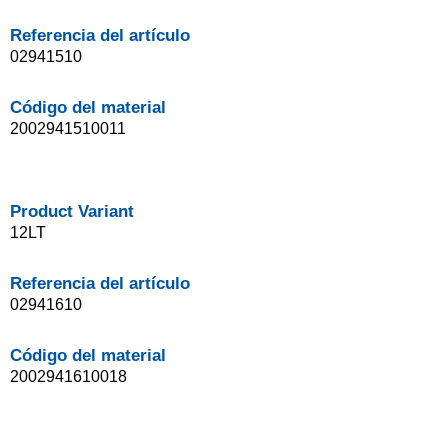
Referencia del artículo
02941510
Código del material
2002941510011
Product Variant
12LT
Referencia del artículo
02941610
Código del material
2002941610018