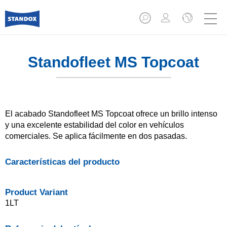
Standofleet MS Topcoat
El acabado Standofleet MS Topcoat ofrece un brillo intenso
y una excelente estabilidad del color en vehículos
comerciales. Se aplica fácilmente en dos pasadas.
Características del producto
Product Variant
1LT