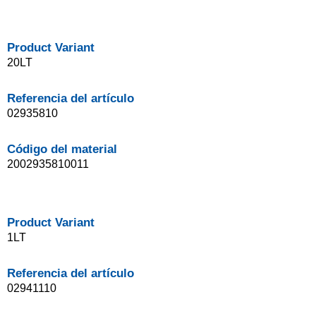
Product Variant
20LT
Referencia del artículo
02935810
Código del material
2002935810011
Product Variant
1LT
Referencia del artículo
02941110