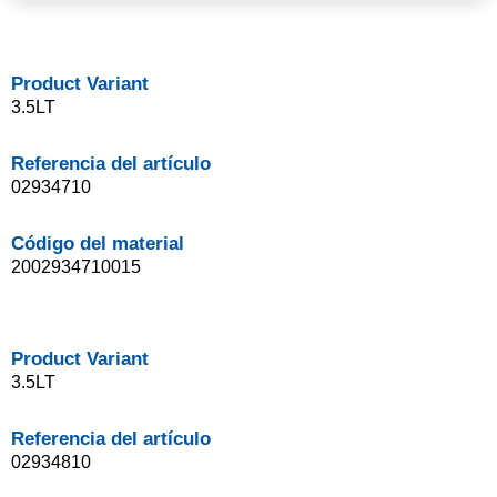
Product Variant
3.5LT
Referencia del artículo
02934710
Código del material
2002934710015
Product Variant
3.5LT
Referencia del artículo
02934810