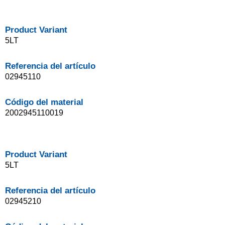
Product Variant
5LT
Referencia del artículo
02945110
Código del material
2002945110019
Product Variant
5LT
Referencia del artículo
02945210