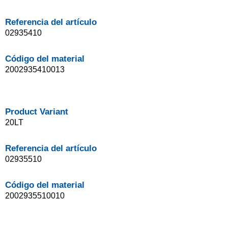
Referencia del artículo
02935410
Código del material
2002935410013
Product Variant
20LT
Referencia del artículo
02935510
Código del material
2002935510010