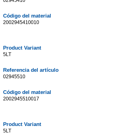
02945410
Código del material
2002945410010
Product Variant
5LT
Referencia del artículo
02945510
Código del material
2002945510017
Product Variant
5LT