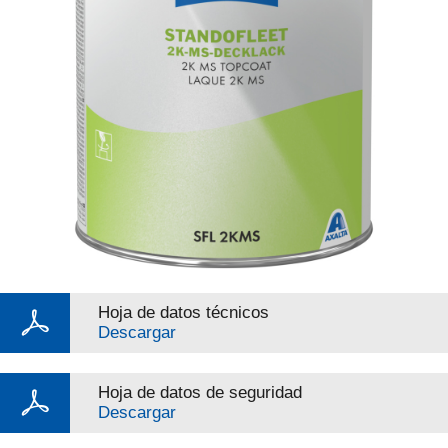
Hoja de datos técnicos
Descargar
Hoja de datos de seguridad
Descargar