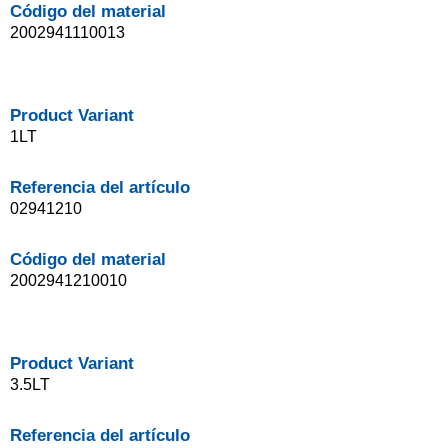
Código del material
2002941110013
Product Variant
1LT
Referencia del artículo
02941210
Código del material
2002941210010
Product Variant
3.5LT
Referencia del artículo