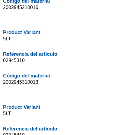
Código del material
2002945210016
Product Variant
5LT
Referencia del artículo
02945310
Código del material
2002945310013
Product Variant
5LT
Referencia del artículo