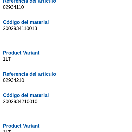
Referencia del artículo
02934110
Código del material
2002934110013
Product Variant
1LT
Referencia del artículo
02934210
Código del material
2002934210010
Product Variant