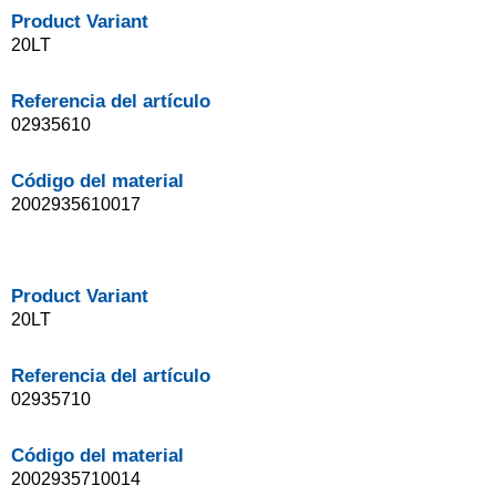
Product Variant
20LT
Referencia del artículo
02935610
Código del material
2002935610017
Product Variant
20LT
Referencia del artículo
02935710
Código del material
2002935710014