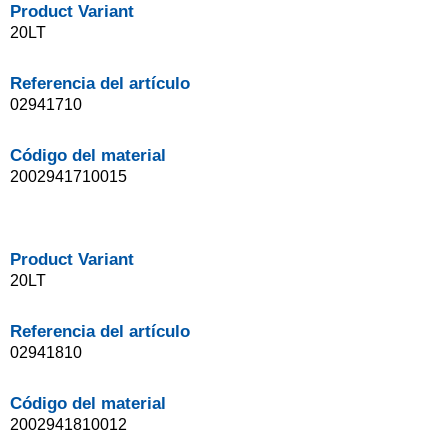
Product Variant
20LT
Referencia del artículo
02941710
Código del material
2002941710015
Product Variant
20LT
Referencia del artículo
02941810
Código del material
2002941810012